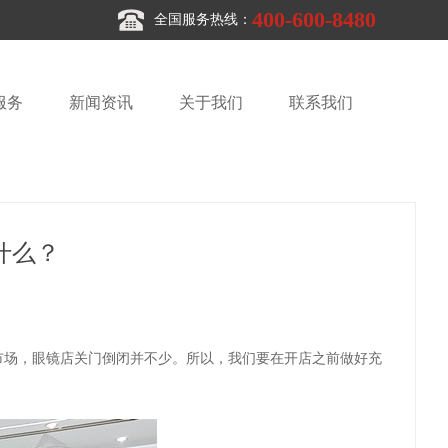
400-600-8480
全国服务热线：
服务
新闻资讯
关于我们
联系我们
什么？
市场，眼镜店关门倒闭并不少。所以，我们要在开店之前做好充