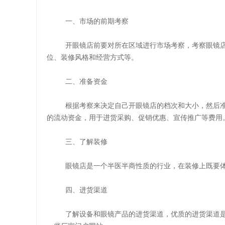
一、市场的前期考察
开眼镜店前要对所在区域进行市场考察，考察眼镜
位、装修风格和经营方式等。
二、准备资金
根据考察来决定自己开眼镜店的档次和大小，然后
的流动资金，用于进货采购、促销优惠、宣传推广等费用
三、了解装修
眼镜店是一个半医半商性质的行业，在装修上既要
四、进货渠道
了解设备和眼镜产品的进货渠道，优质的进货渠道