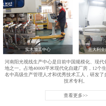
实木加工中心
意大利全
河南阳光视线生产中心是目前中国规模化、现代
地之一。占地40000平米现代化自建厂房，12个
名中高级生产管理人才和优秀技术工人，研发了
技术专利。
查看更多>>