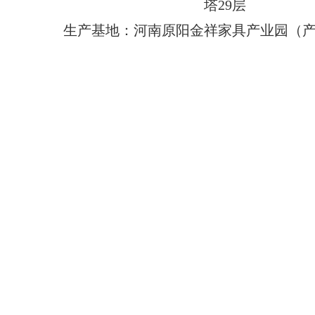
塔29层
生产基地：河南原阳金祥家具产业园（