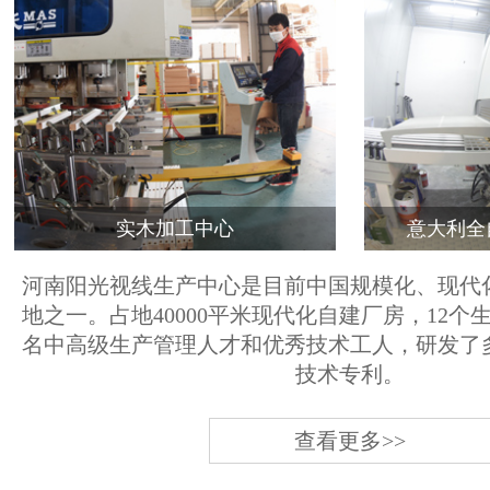
实木加工中心
意大利全
河南阳光视线生产中心是目前中国规模化、现代
地之一。占地40000平米现代化自建厂房，12个
名中高级生产管理人才和优秀技术工人，研发了
技术专利。
查看更多>>