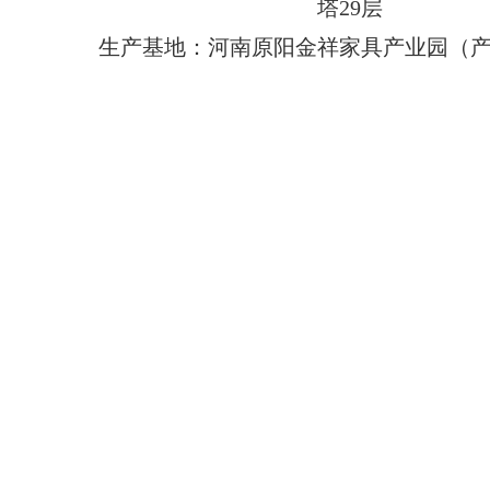
塔29层
生产基地：河南原阳金祥家具产业园（