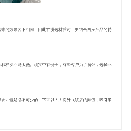
出来的效果各不相同，因此在挑选材质时，要结合自身产品的特
量和档次不能太低。现实中有例子，有些客户为了省钱，选择比
形设计也是必不可少的，它可以大大提升眼镜店的颜值，吸引消