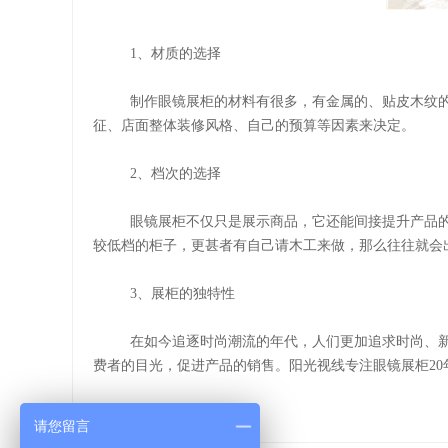
1、材质的选择
制作眼镜展柜的材料有很多，有金属的、贴皮木纹
征、店面整体装修风格、自己的预算等因素来决定。
2、档次的选择
眼镜展柜不仅只是展示商品，它还能间接提升产品
较低档的柜子，更甚者有自己请木工来做，那么往往就会
3、展柜的独特性
在如今追逐时尚潮流的年代，人们更加追求时尚、
费者的目光，促进产品的销售。阳光视线专注眼镜展柜
2
请您留言