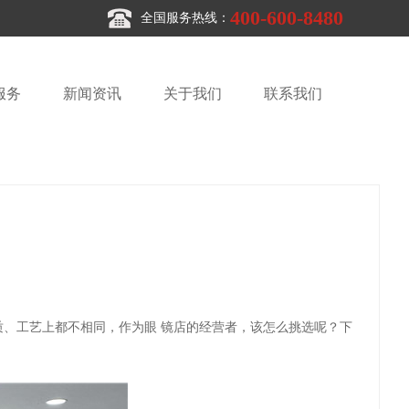
400-600-8480
全国服务热线：
服务
新闻资讯
关于我们
联系我们
、工艺上都不相同，作为眼 镜店的经营者，该怎么挑选呢？下