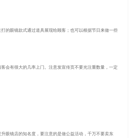
主打的眼镜款式通过道具展现给顾客；也可以根据节日来做一些
顾客会有很大的几率上门。注意发宣传页不要光注重数量，一定
提升眼镜店的知名度，要注意的是做公益活动，千万不要卖东