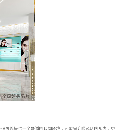
不仅可以提供一个舒适的购物环境，还能提升眼镜店的实力，更