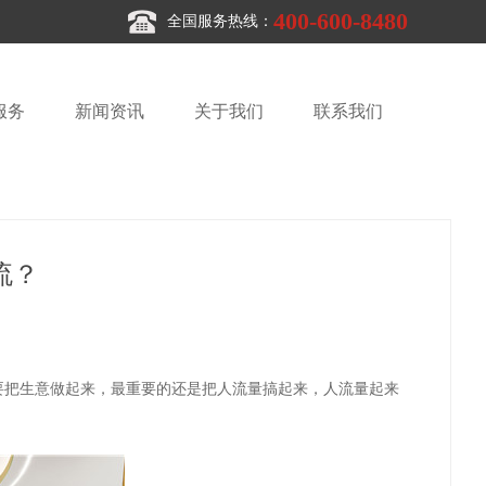
400-600-8480
全国服务热线：
服务
新闻资讯
关于我们
联系我们
流？
要把生意做起来，最重要的还是把人流量搞起来，人流量起来