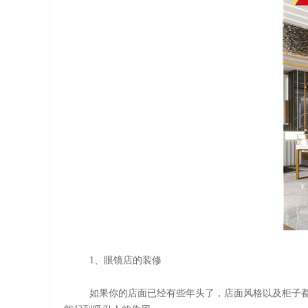
1、眼镜店的装修
如果你的店面已经有些年头了，店面风格以及柜子