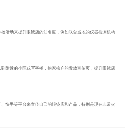
学校活动来提升眼镜店的知名度，例如联合当地的仪器检测机构
以到附近的小区或写字楼，挨家挨户的发放宣传页，提升眼镜店
音、快手等平台来宣传自己的眼镜店和产品，特别是现在非常火