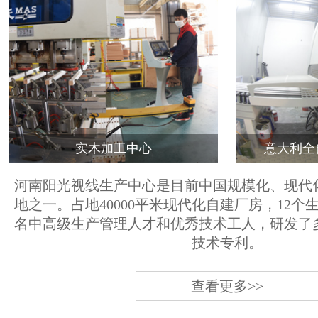
实木加工中心
意大利全
河南阳光视线生产中心是目前中国规模化、现代
地之一。占地40000平米现代化自建厂房，12个
名中高级生产管理人才和优秀技术工人，研发了
技术专利。
查看更多>>