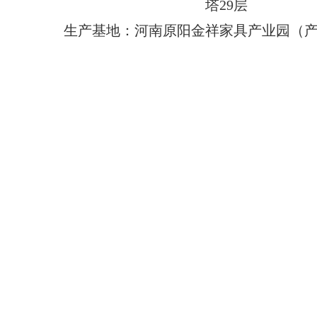
塔29层
生产基地：河南原阳金祥家具产业园（