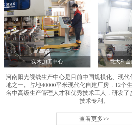
实木加工中心
意大利全
河南阳光视线生产中心是目前中国规模化、现代
地之一。占地40000平米现代化自建厂房，12个
名中高级生产管理人才和优秀技术工人，研发了
技术专利。
查看更多>>