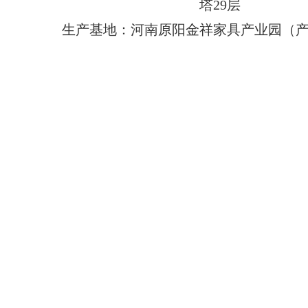
塔29层
生产基地：河南原阳金祥家具产业园（