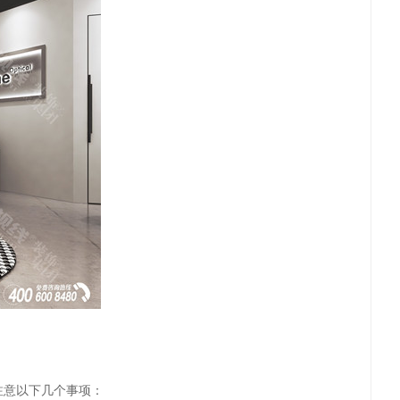
注意以下几个事项：