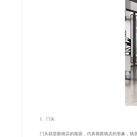
1、门头
门头就是眼镜店的脸面，代表着眼镜店的形象，独