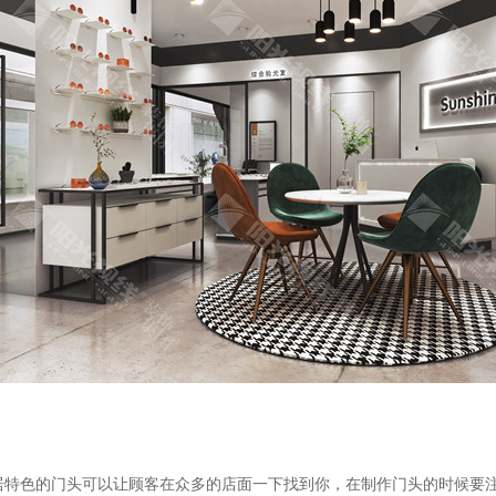
居特色的门头可以让顾客在众多的店面一下找到你，在制作门头的时候要