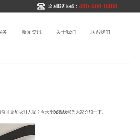
400-600-8480
全国服务热线：
服务
新闻资讯
关于我们
联系我们
装修才更加吸引人呢？今天
阳光视线
就为大家介绍一下。