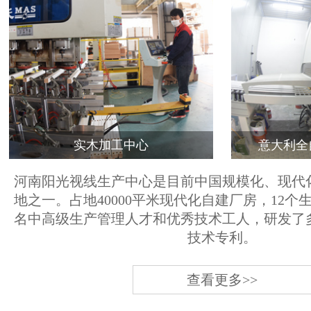
实木加工中心
意大利全
河南阳光视线生产中心是目前中国规模化、现代
地之一。占地40000平米现代化自建厂房，12个
名中高级生产管理人才和优秀技术工人，研发了
技术专利。
查看更多>>