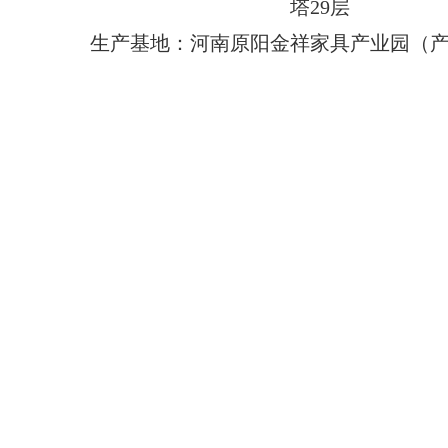
塔29层
生产基地：河南原阳金祥家具产业园（