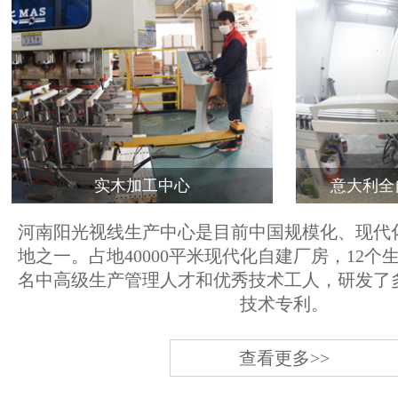
实木加工中心
意大利全
河南阳光视线生产中心是目前中国规模化、现代
地之一。占地40000平米现代化自建厂房，12个
名中高级生产管理人才和优秀技术工人，研发了
技术专利。
查看更多>>