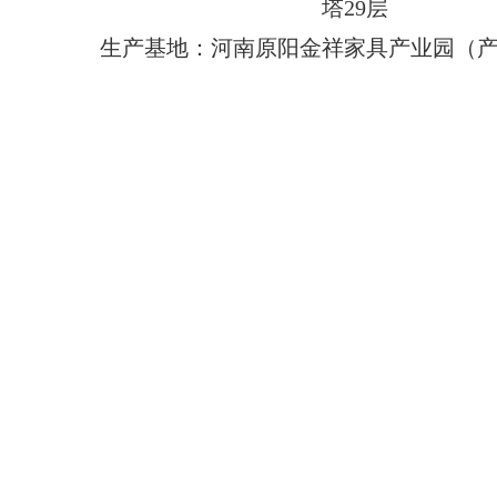
塔29层
生产基地：河南原阳金祥家具产业园（