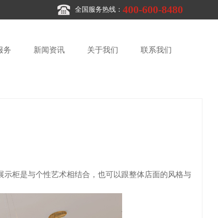
400-600-8480
全国服务热线：
服务
新闻资讯
关于我们
联系我们
示柜是与个性艺术相结合，也可以跟整体店面的风格与