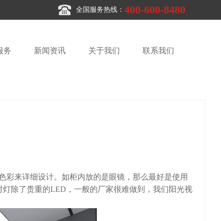
400-600-8480
全国服务热线：
服务
新闻资讯
关于我们
联系我们
色彩来详细设计。如柜内放的是眼镜，那么最好是使用
射灯除了贵重的LED，一般的厂家很难做到，我们阳光视