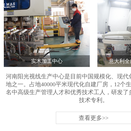
实木加工中心
意大利全
河南阳光视线生产中心是目前中国规模化、现代
地之一。占地40000平米现代化自建厂房，12个
名中高级生产管理人才和优秀技术工人，研发了
技术专利。
查看更多>>