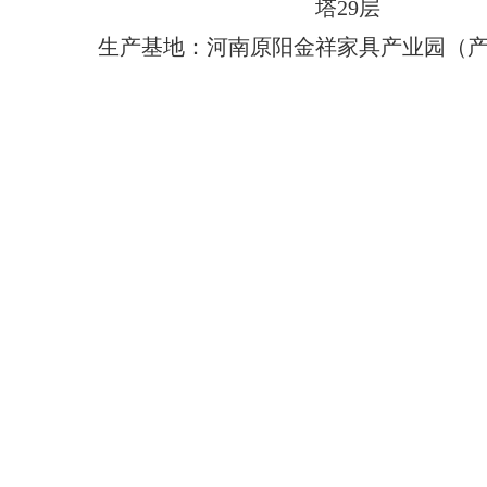
塔29层
生产基地：河南原阳金祥家具产业园（