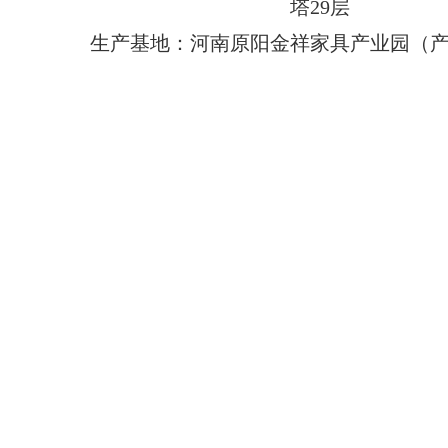
塔29层
生产基地：河南原阳金祥家具产业园（