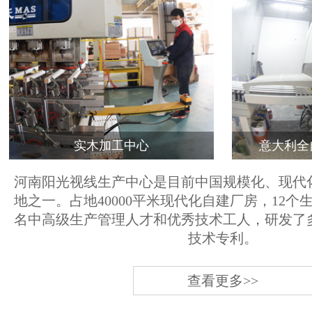
实木加工中心
意大利全
河南阳光视线生产中心是目前中国规模化、现代
地之一。占地40000平米现代化自建厂房，12个
名中高级生产管理人才和优秀技术工人，研发了
技术专利。
查看更多>>