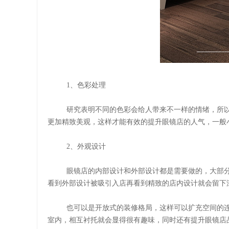
1
、色彩处理
研究表明不同的色彩会给人带来不一样的情绪，所
更加精致美观，这样才能有效的提升眼镜店的人气，一般
2
、外观设计
眼镜店的内部设计和外部设计都是需要做的，大部
看到外部设计被吸引入店再看到精致的店内设计就会留下
也可以是开放式的装修格局，这样可以扩充空间的
室内，相互衬托就会显得很有趣味，同时还有提升眼镜店