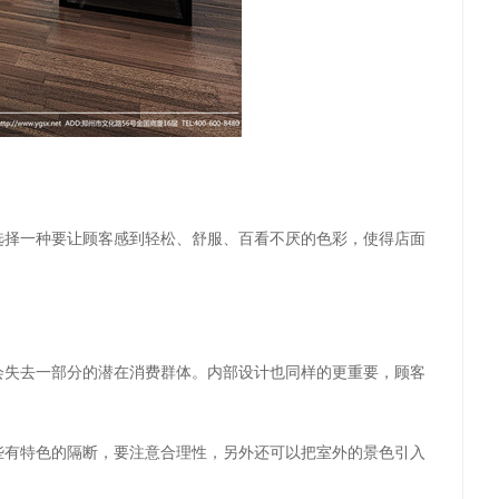
选择一种要让顾客感到轻松、舒服、百看不厌的色彩，使得店面
会失去一部分的潜在消费群体。内部设计也同样的更重要，顾客
些有特色的隔断，要注意合理性，另外还可以把室外的景色引入