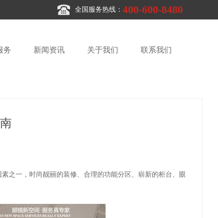
400-600-8480
全国服务热线：
服务
新闻资讯
关于我们
联系我们
南
因素之一，时尚靓丽的装修、合理的功能分区、崭新的柜台、眼