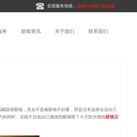
400-600-8480
全国服务热线：
服务
新闻资讯
关于我们
联系我们
佩戴隐形眼镜，其实不是戴眼镜不好看，而是没有选择合适自己
力的同时，还能不拉低自己颜值的眼镜呢？今天阳光视线
眼镜店