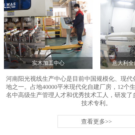
实木加工中心
意大利全
河南阳光视线生产中心是目前中国规模化、现代
地之一。占地40000平米现代化自建厂房，12个
名中高级生产管理人才和优秀技术工人，研发了
技术专利。
查看更多>>