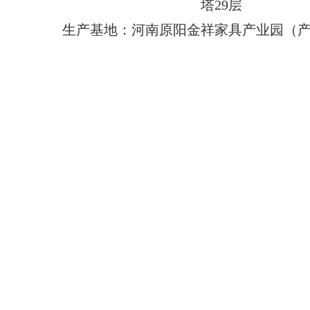
塔29层
生产基地：河南原阳金祥家具产业园（