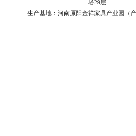
塔29层
生产基地：河南原阳金祥家具产业园（