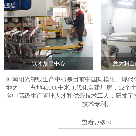
实木加工中心
意大利全
河南阳光视线生产中心是目前中国规模化、现代
地之一。占地40000平米现代化自建厂房，12个
名中高级生产管理人才和优秀技术工人，研发了
技术专利。
查看更多>>