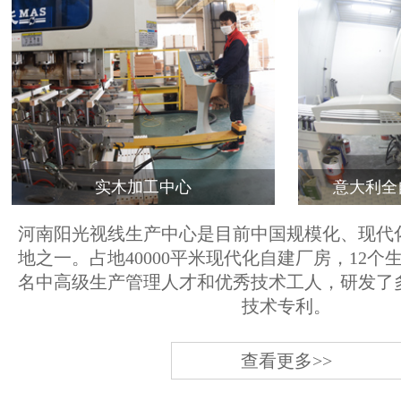
实木加工中心
意大利全
河南阳光视线生产中心是目前中国规模化、现代
地之一。占地40000平米现代化自建厂房，12个
名中高级生产管理人才和优秀技术工人，研发了
技术专利。
查看更多>>