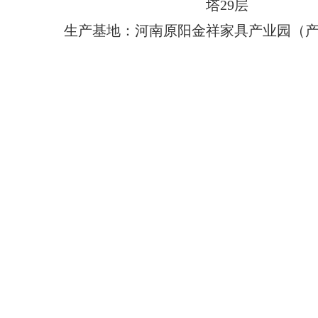
塔29层
生产基地：河南原阳金祥家具产业园（