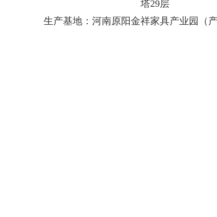
塔29层
生产基地：河南原阳金祥家具产业园（