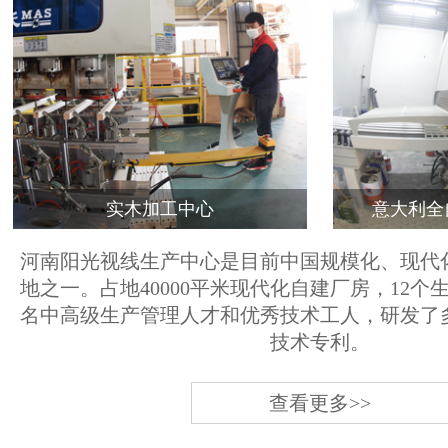
实木加工中心
意大利全
河南阳光视线生产中心是目前中国规模化、现代
地之一。占地40000平米现代化自建厂房，12个
名中高级生产管理人才和优秀技术工人，研发了
技术专利。
查看更多>>