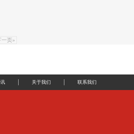
下一页»
资讯
关于我们
联系我们