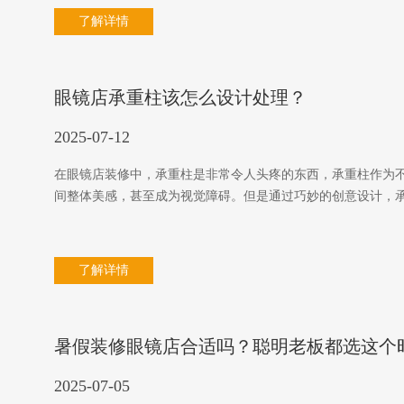
了解详情
眼镜店承重柱该怎么设计处理？
2025-07-12
在眼镜店装修中，承重柱是非常令人头疼的东西，承重柱作为
间整体美感，甚至成为视觉障碍。但是通过巧妙的创意设计，
了解详情
暑假装修眼镜店合适吗？聪明老板都选这个
2025-07-05