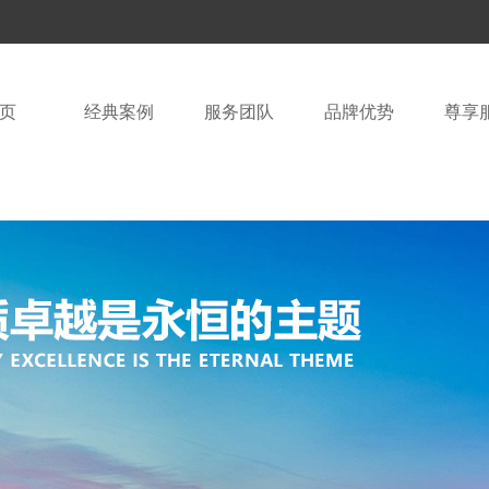
页
经典案例
服务团队
品牌优势
尊享