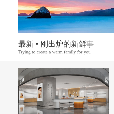
最新 • 刚出炉的新鲜事
Trying to create a warm family for you