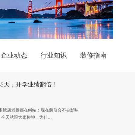
企业动态
行业知识
装修指南
5天，开学业绩翻倍！
的眼镜店老板都在纠结：现在装修会不会影响
！今天就跟大家聊聊，为什…