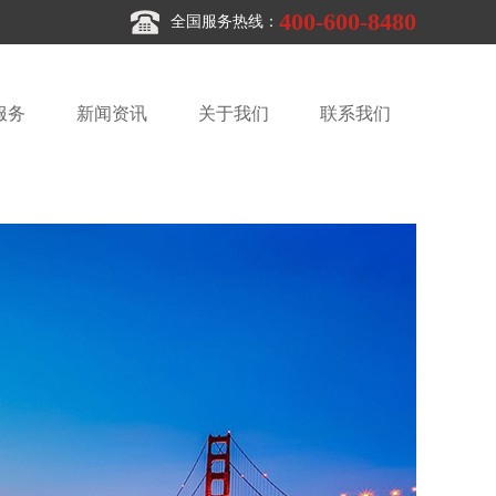
400-600-8480
全国服务热线：
服务
新闻资讯
关于我们
联系我们