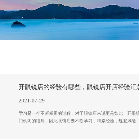
开眼镜店的经验有哪些，眼镜店开店经验汇
2021-07-29
学习是一个不断积累的过程，对于眼镜店来说更是如此，开眼
门倒闭的结局，因此眼镜店要不断学习，积累经验，规避风险