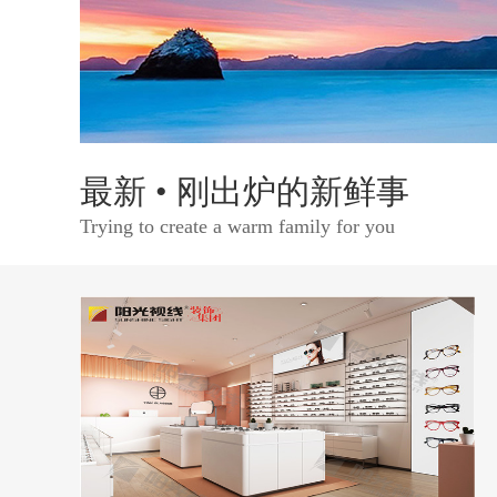
最新 • 刚出炉的新鲜事
Trying to create a warm family for you