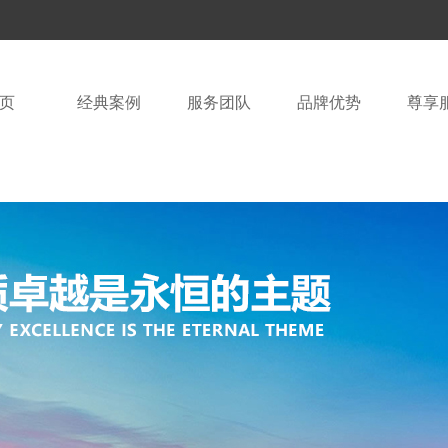
页
经典案例
服务团队
品牌优势
尊享