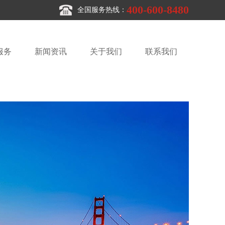
400-600-8480
全国服务热线：
服务
新闻资讯
关于我们
联系我们