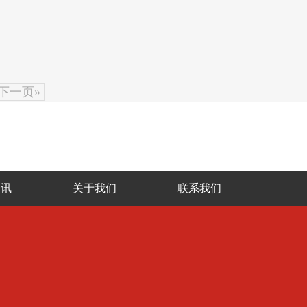
下一页»
资讯
关于我们
联系我们