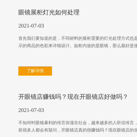
眼镜展柜灯光如何处理
2021-07-03
首先我们要知道的是，不同材料的展柜需要的灯光处理方式也
示的商品的色彩来详细设计。如柜内放的是眼镜，那么最好是
了解详情
开眼镜店赚钱吗？现在开眼镜店好做吗？
2021-07-03
不知何时眼镜暴利的传言弥漫在社会，越来越多的人听信传言
前很多人都会有疑问，开眼镜店真的很赚钱吗？现在眼镜店的