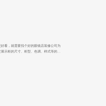
更好看，就需要找个好的眼镜店装修公司为
定展示柜的尺寸、柜型、色调、样式等的…