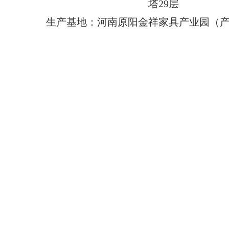
塔29层
生产基地：河南原阳金祥家具产业园（