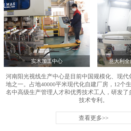
实木加工中心
意大利全
河南阳光视线生产中心是目前中国规模化、现代
地之一。占地40000平米现代化自建厂房，12个
名中高级生产管理人才和优秀技术工人，研发了
技术专利。
查看更多>>