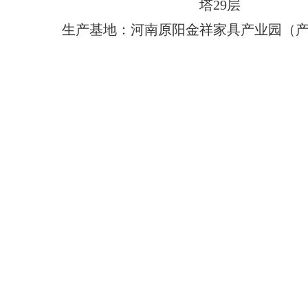
塔29层
生产基地：河南原阳金祥家具产业园（