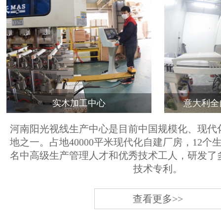
实木加工中心
意大利全
河南阳光视线生产中心是目前中国规模化、现代
地之一。占地40000平米现代化自建厂房，12个
名中高级生产管理人才和优秀技术工人，研发了
技术专利。
查看更多>>