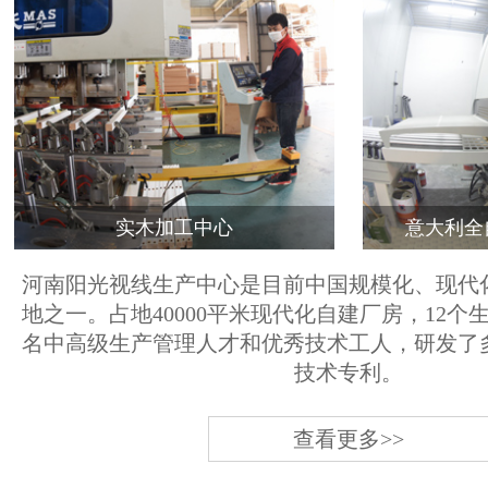
实木加工中心
意大利全
河南阳光视线生产中心是目前中国规模化、现代
地之一。占地40000平米现代化自建厂房，12个
名中高级生产管理人才和优秀技术工人，研发了
技术专利。
查看更多>>