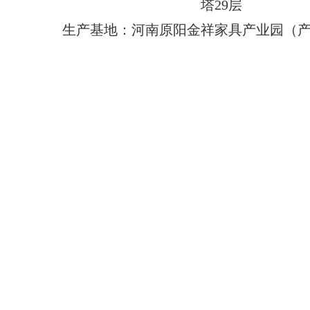
塔29层
生产基地：河南原阳金祥家具产业园（