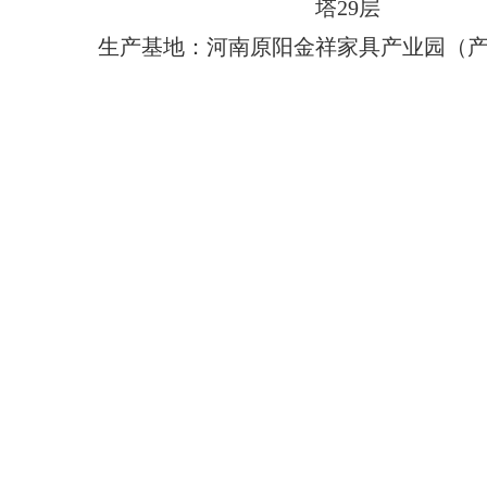
塔29层
生产基地：河南原阳金祥家具产业园（