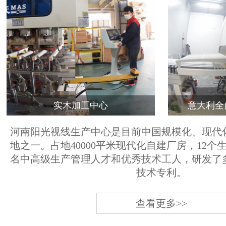
实木加工中心
意大利全
河南阳光视线生产中心是目前中国规模化、现代
地之一。占地40000平米现代化自建厂房，12个
名中高级生产管理人才和优秀技术工人，研发了
技术专利。
查看更多>>