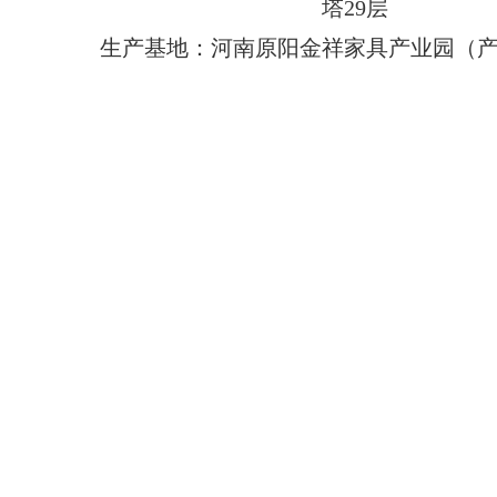
塔29层
生产基地：河南原阳金祥家具产业园（