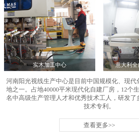
实木加工中心
意大利全
河南阳光视线生产中心是目前中国规模化、现代
地之一。占地40000平米现代化自建厂房，12个
名中高级生产管理人才和优秀技术工人，研发了
技术专利。
查看更多>>