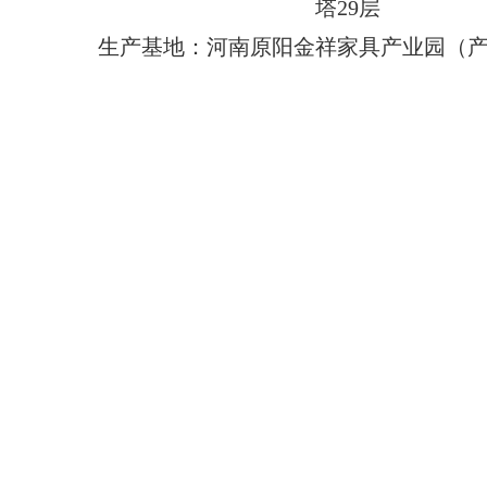
塔29层
生产基地：河南原阳金祥家具产业园（