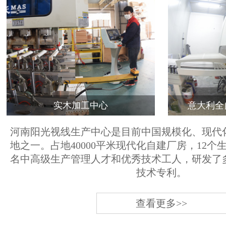
实木加工中心
意大利全
河南阳光视线生产中心是目前中国规模化、现代
地之一。占地40000平米现代化自建厂房，12个
名中高级生产管理人才和优秀技术工人，研发了
技术专利。
查看更多>>