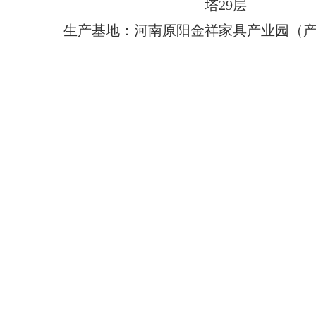
塔29层
生产基地：河南原阳金祥家具产业园（