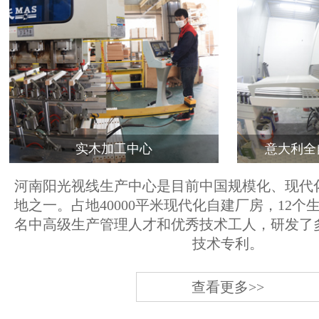
实木加工中心
意大利全
河南阳光视线生产中心是目前中国规模化、现代
地之一。占地40000平米现代化自建厂房，12个
名中高级生产管理人才和优秀技术工人，研发了
技术专利。
查看更多>>