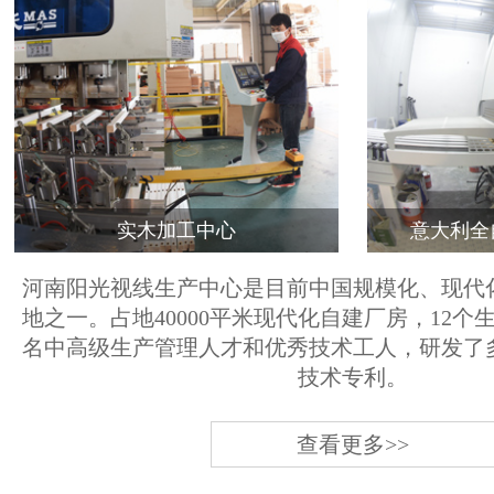
实木加工中心
意大利全
河南阳光视线生产中心是目前中国规模化、现代
地之一。占地40000平米现代化自建厂房，12个
名中高级生产管理人才和优秀技术工人，研发了
技术专利。
查看更多>>