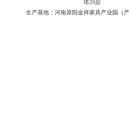
塔29层
生产基地：河南原阳金祥家具产业园（