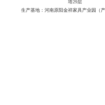
塔29层
生产基地：河南原阳金祥家具产业园（