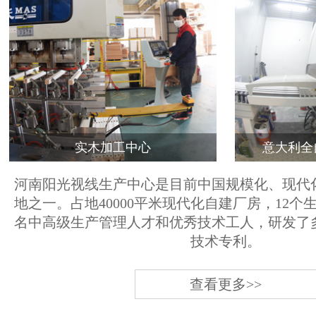
实木加工中心
意大利全
河南阳光视线生产中心是目前中国规模化、现代
地之一。占地40000平米现代化自建厂房，12个
名中高级生产管理人才和优秀技术工人，研发了
技术专利。
查看更多>>