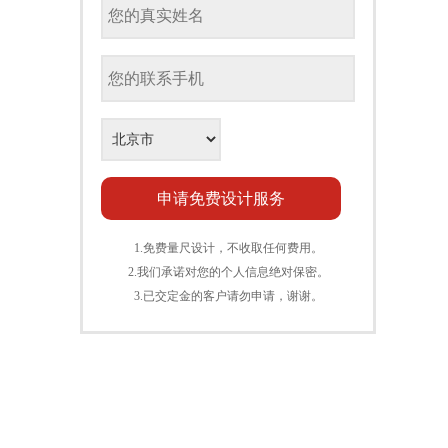
1.免费量尺设计，不收取任何费用。
2.我们承诺对您的个人信息绝对保密。
3.已交定金的客户请勿申请，谢谢。