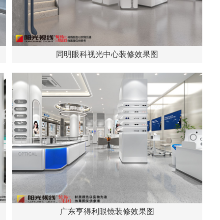
同明眼科视光中心装修效果图
广东亨得利眼镜装修效果图