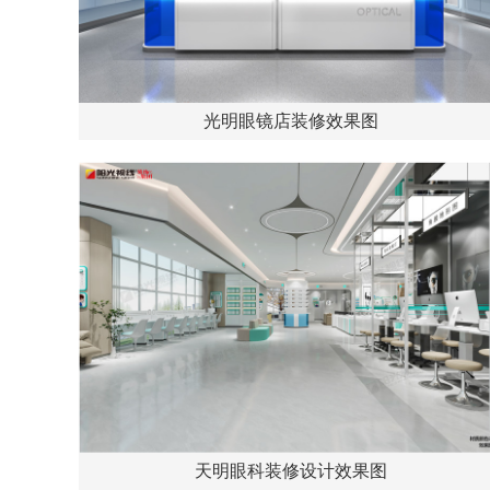
光明眼镜店装修效果图
天明眼科装修设计效果图