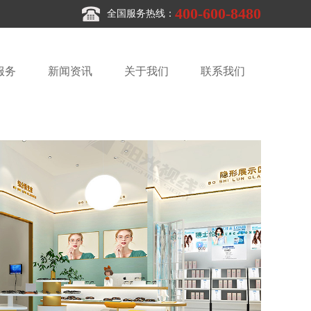
400-600-8480
全国服务热线：
服务
新闻资讯
关于我们
联系我们