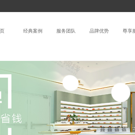
页
经典案例
服务团队
品牌优势
尊享