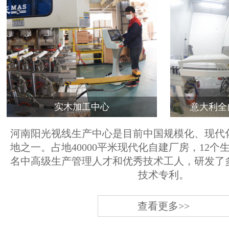
实木加工中心
意大利全
河南阳光视线生产中心是目前中国规模化、现代
地之一。占地40000平米现代化自建厂房，12个
名中高级生产管理人才和优秀技术工人，研发了
技术专利。
查看更多>>