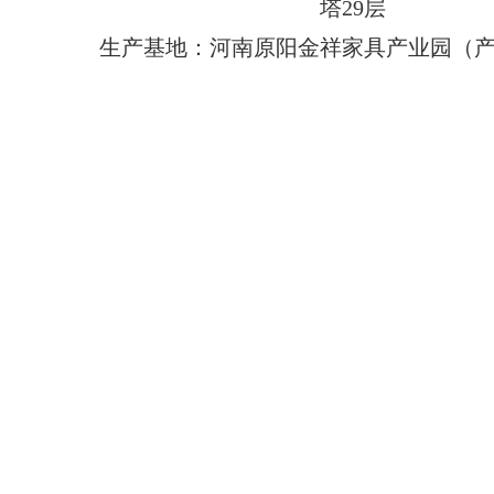
塔29层
生产基地：河南原阳金祥家具产业园（