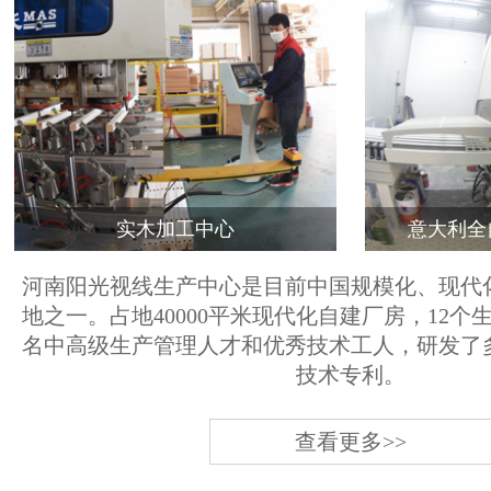
实木加工中心
意大利全
河南阳光视线生产中心是目前中国规模化、现代
地之一。占地40000平米现代化自建厂房，12个
名中高级生产管理人才和优秀技术工人，研发了
技术专利。
查看更多>>