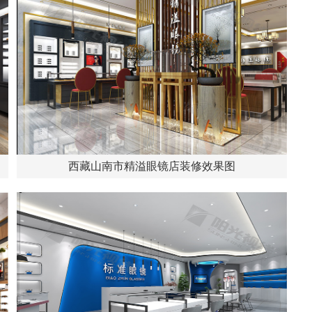
西藏山南市精溢眼镜店装修效果图