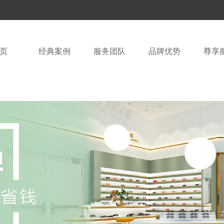
页
经典案例
服务团队
品牌优势
尊享