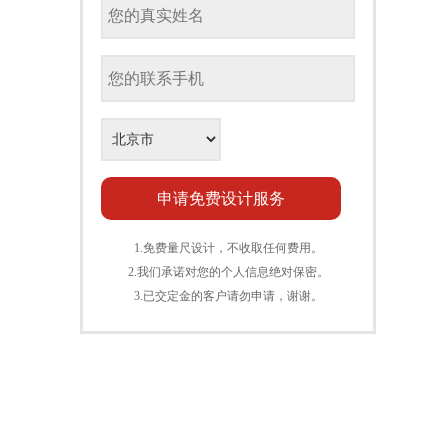
1.免费量尺设计，不收取任何费用。
2.我们承诺对您的个人信息绝对保密。
3.已交定金的客户请勿申请，谢谢。