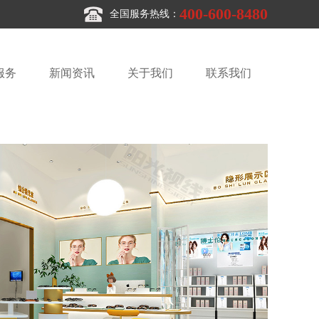
400-600-8480
全国服务热线：
服务
新闻资讯
关于我们
联系我们