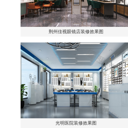
荆州佳视眼镜店装修效果图
光明医院装修效果图