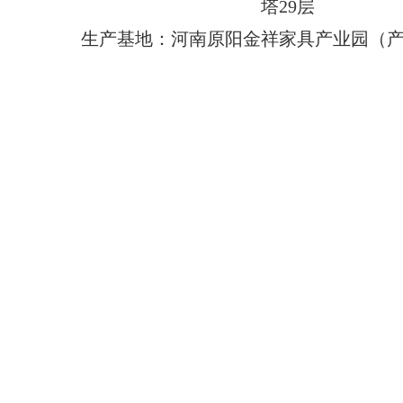
塔29层
生产基地：河南原阳金祥家具产业园（