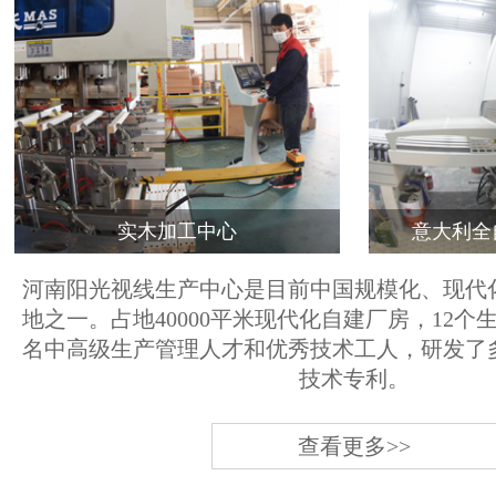
实木加工中心
意大利全
河南阳光视线生产中心是目前中国规模化、现代
地之一。占地40000平米现代化自建厂房，12个
名中高级生产管理人才和优秀技术工人，研发了
技术专利。
查看更多>>