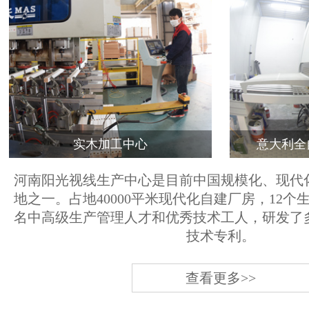
实木加工中心
意大利全
河南阳光视线生产中心是目前中国规模化、现代
地之一。占地40000平米现代化自建厂房，12个
名中高级生产管理人才和优秀技术工人，研发了
技术专利。
查看更多>>