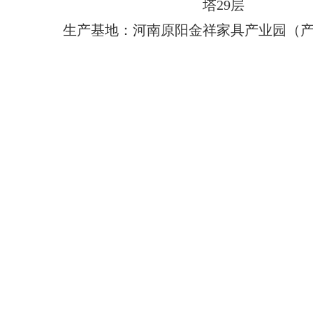
塔29层
生产基地：河南原阳金祥家具产业园（