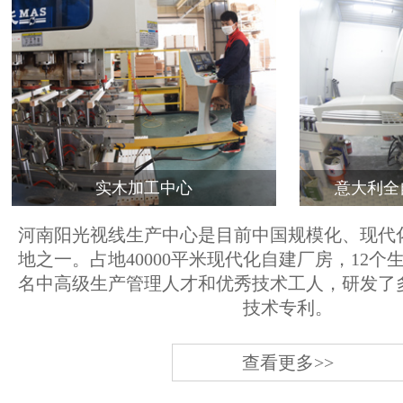
实木加工中心
意大利全
河南阳光视线生产中心是目前中国规模化、现代
地之一。占地40000平米现代化自建厂房，12个
名中高级生产管理人才和优秀技术工人，研发了
技术专利。
查看更多>>