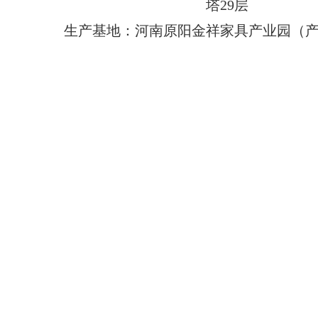
塔29层
生产基地：河南原阳金祥家具产业园（