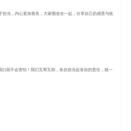
于担当，内心更加善良，大家围坐在一起，分享自己的感受与收
，我们就不会害怕！我们互帮互助，各自担当起各自的责任，就一