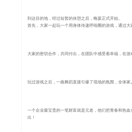
到达目的地，经过短暂的休憩之后，晚宴正式开始。
首先，大家一起玩一个用身体传递呼啦圈的游戏，通过大
大家的密切合作，共同付出，在团队中感受着幸福，在游戏
玩过游戏之后，一曲舞蹈直接引爆了现场的氛围，全体家
一个企业最宝贵的一笔财富就是元老，他们把青春和热血
出！